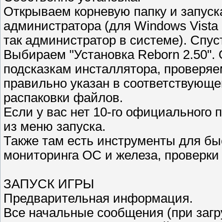
Открываем корневую папку и запуск
администратора (для Windows Vista 
так администратор в системе). Спус
Выбираем "Установка Reborn 2.50".
подсказкам инсталлятора, проверяе
правильно указан в соответствующ
распаковки файлов.
Если у вас нет 10-го официального п
из меню запуска.
Также там есть инструменты для бы
мониторинга ОС и железа, проверки 
ЗАПУСК ИГРЫ
Предварительная информация.
Все начальные сообщения (при загр