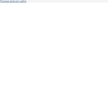
Полная версия сайта