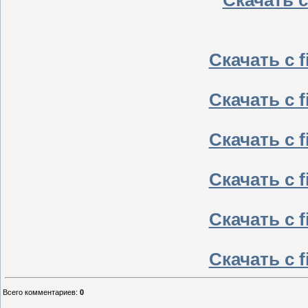
Скачать с 
Скачать с f
Скачать с f
Скачать с f
Скачать с f
Скачать с f
Скачать с f
Всего комментариев
:
0