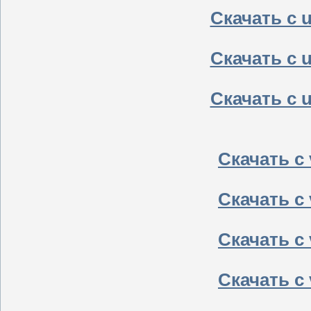
Скачать с u
Скачать с u
Скачать с u
Скачать с v
Скачать с v
Скачать с v
Скачать с v