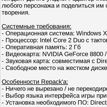
любого персонажа и поделиться им 
творения.
Системные требования:
- Операционная система: Windows XP
- Процессор: Intel Core 2 Duo с такт
- Оперативная память: 2 Гб
- Видеокарта: NVIDIA GeForce 8800 
- Звуковая карта: совместимая с Dire
- Свободное место на жестком диске:
Особенности Repack'а:
- Ничего не вырезано / не перекоди
- Выбор языка интерфейса игры при 
- Установка необходимого ПО: DirectX