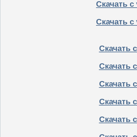
Скачать с v
Скачать с v
Скачать с 
Скачать с 
Скачать с 
Скачать с 
Скачать с 