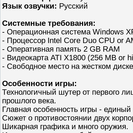
Язык озвучки:
Русский
Системные требования:
- Операционная система Windows XP
- Процессор Intel Core Duo CPU or 
- Оперативная память 2 GB RAM
- Видеокарта ATI X1800 (256 MB or hi
- Свободное место на жестком диске
Особенности игры:
Технологичный шутер от первого ли
прошлого века.
Главная особенность игры - единый
Сюжет о противостоянии двух корпо
Шикарная графика и много оружия.