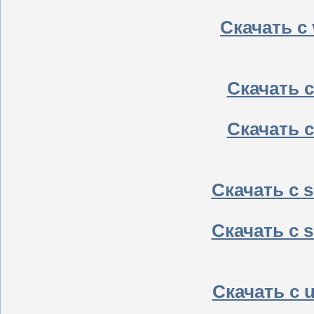
Скачать с v
Скачать с 
Скачать с 
Скачать с sh
Скачать с sh
Скачать с u