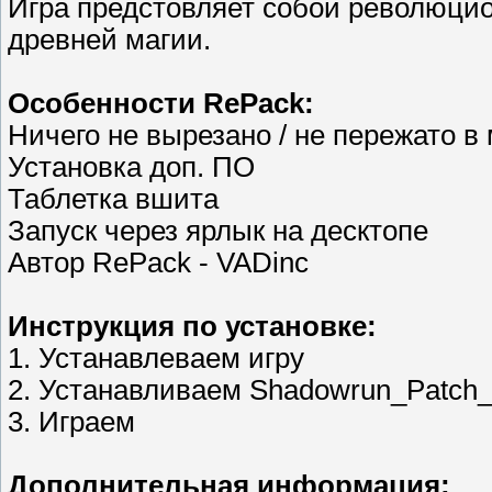
Игра предстовляет собой революци
древней магии.
Особенности RePack:
Ничего не вырезано / не пережато 
Установка доп. ПО
Таблетка вшита
Запуск через ярлык на десктопе
Автор RePack - VADinc
Инструкция по установке:
1. Устанавлеваем игру
2. Устанавливаем Shadowrun_Patch
3. Играем
Дополнительная информация: