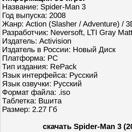
Название: Spider-Man 3
Год выпуска: 2008
Жанр: Action (Slasher / Adventure) / 3
Разработчик: Neversoft, LTI Gray Mat
Издатель: Activision
Издатель в России: Новый Диск
Платформа: PC
Тип издания: RePack
Язык интерфейса: Русский
Язык озвучки: Русский
Формат файла: .iso
Таблетка: Вшита
Размер: 2.27 Гб
скачать Spider-Man 3 (2